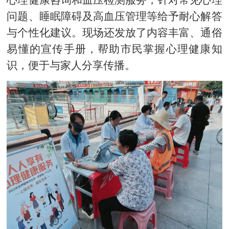
问题、睡眠障碍及高血压管理等给予耐心解答
与个性化建议。现场还发放了内容丰富、通俗
易懂的宣传手册，帮助市民掌握心理健康知
识，便于与家人分享传播。