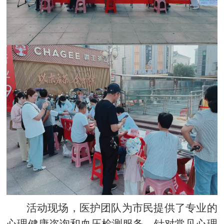
活动现场，医护团队为市民提供了专业的
心理健康咨询和血压检测服务，针对常见心理