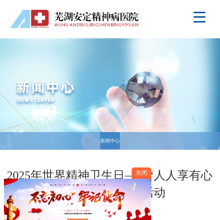
新闻中心
关闭
2025年世界精神卫生日——“人人享有心
理健康服务”宣传活动
发布时间：2025-10-10