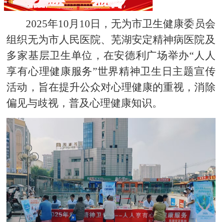
2025年10月10日，无为市卫生健康委员会
组织
无为市人民医院、芜湖安定精神病医院及
多家基层卫生单位，在安德利广场举办
“人人
享有心理健康服务”世界精神卫生日主题宣传
活动，旨在提升公众对心理健康的重视，消除
偏见与歧视，普及心理健康知识。