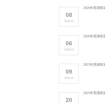
2026年芜湖
08
2026-07
2026年芜湖
06
2026-04
2025年芜湖
09
2026-01
2025年芜湖
20