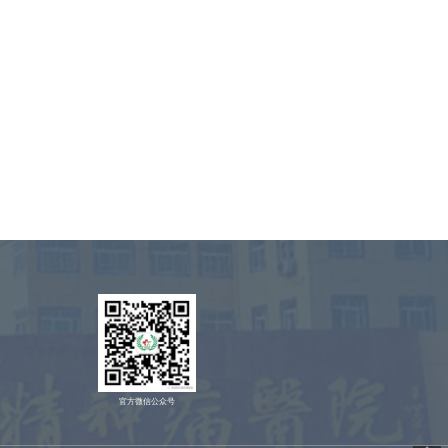
官方微信公众号