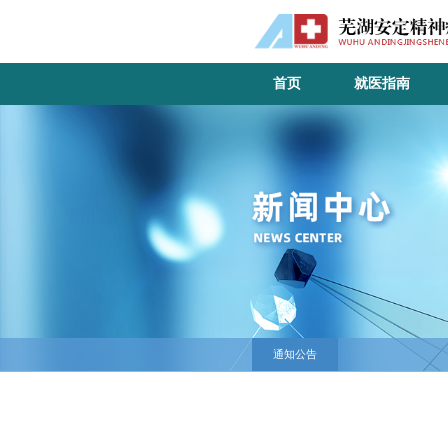
首页
就医指南
通知公告