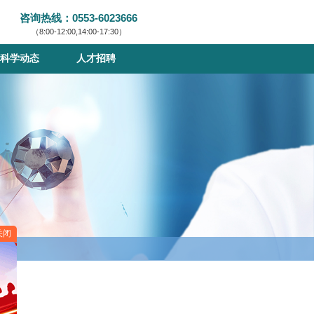
咨询热线：0553-6023666
（8:00-12:00,14:00-17:30）
科学动态
人才招聘