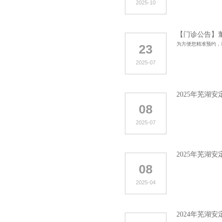
2025-10
【门诊公告】
为方便您精准预约，
23
2025-07
2025年芜湖
08
2025-07
2025年芜湖
08
2025-04
2024年芜湖