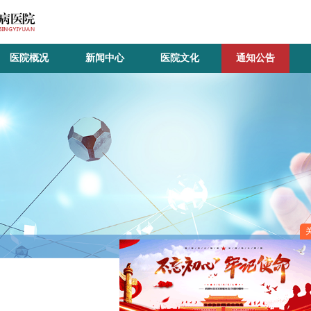
医院概况
新闻中心
医院文化
通知公告
关闭
通知公告