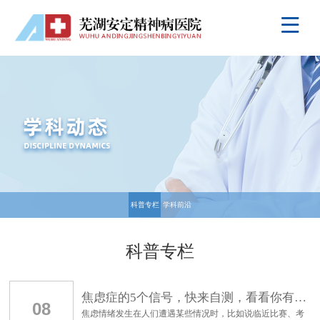
科普专栏
学科前沿
科普专栏
焦虑症的5个信号，快来自测，看看你有没有！
08
焦虑情绪发生在人们遭遇某些情况时，比如说临近比赛、考